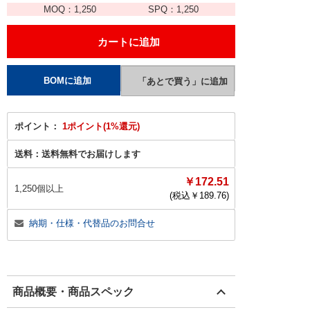
MOQ：
1,250
SPQ：
1,250
ポイント：
1ポイント(1%還元)
送料：
送料無料でお届けします
￥172.51
1,250個以上
(税込￥
189.76
)
納期・仕様・代替品のお問合せ
商品概要・商品スペック