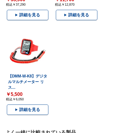
税込￥37,290
税込￥12,870
詳細を見る
詳細を見る
【DMM-W-K8】デジタ
ルマルチメーター リ
ス...
￥5,500
税込￥6,050
詳細を見る
よく一緒に比較されている製品