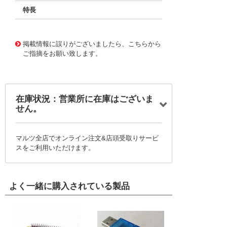
特長
11720408
!041! BFC233867122
掲載情報に誤りがございましたら、こちらから
ご指摘をお願い致します。
在庫状況：営業所に在庫はございま
せん。
マルツ全店でオンライン注文&店頭受取りサービ
スをご利用いただけます。
よく一緒に購入されている製品