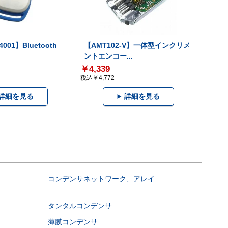
001】Bluetooth
【AMT102-V】一体型インクリメ
ントエンコー...
￥4,339
税込￥4,772
詳細を見る
詳細を見る
コンデンサネットワーク、アレイ
タンタルコンデンサ
薄膜コンデンサ