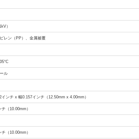
1kV）
ピレン（PP）、金属被覆
05°C
ール
2インチ x 幅0.157インチ（12.50mm x 4.00mm）
インチ（10.00mm）
インチ（10.00mm）