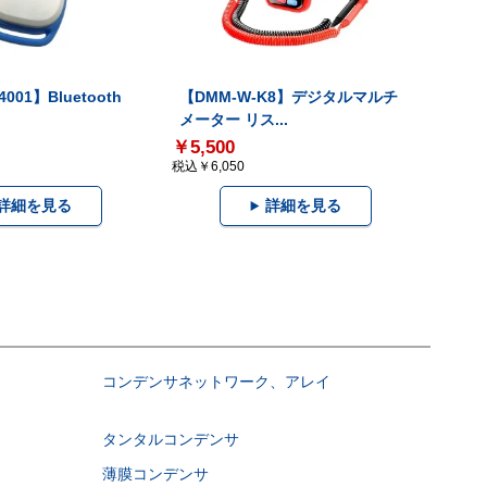
001】Bluetooth
【DMM-W-K8】デジタルマルチ
メーター リス...
￥5,500
税込￥6,050
詳細を見る
詳細を見る
コンデンサネットワーク、アレイ
タンタルコンデンサ
薄膜コンデンサ