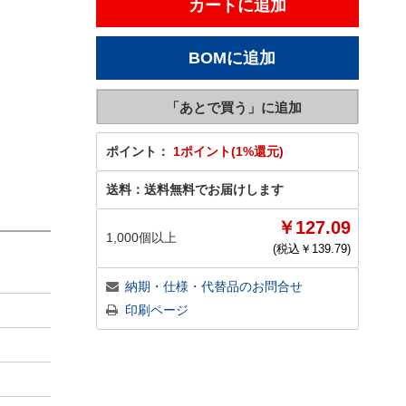
ポイント：
1ポイント(1%還元)
送料：
送料無料でお届けします
￥127.09
1,000個以上
(税込￥
139.79
)
納期・仕様・代替品のお問合せ
印刷ページ