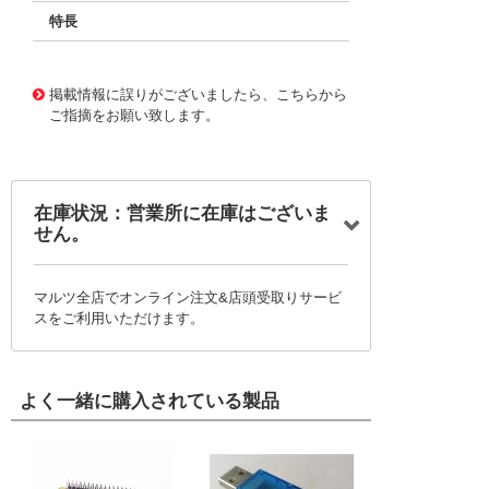
特長
11720517
!041! BFC233868414
掲載情報に誤りがございましたら、こちらから
ご指摘をお願い致します。
在庫状況：営業所に在庫はございま
せん。
マルツ全店でオンライン注文&店頭受取りサービ
スをご利用いただけます。
よく一緒に購入されている製品