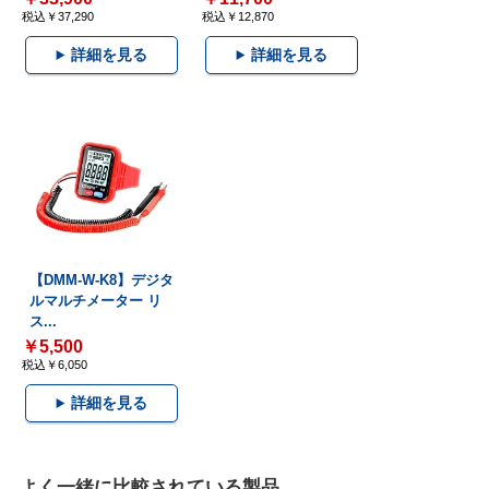
税込￥37,290
税込￥12,870
詳細を見る
詳細を見る
【DMM-W-K8】デジタ
ルマルチメーター リ
ス...
￥5,500
税込￥6,050
詳細を見る
よく一緒に比較されている製品