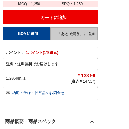
MOQ：
1,250
SPQ：
1,250
ポイント：
1ポイント(1%還元)
送料：
送料無料でお届けします
￥133.98
1,250個以上
(税込￥
147.37
)
納期・仕様・代替品のお問合せ
商品概要・商品スペック