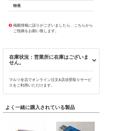
特長
11720531
!041! BFC233868438
掲載情報に誤りがございましたら、こちらから
ご指摘をお願い致します。
在庫状況：営業所に在庫はございま
せん。
マルツ全店でオンライン注文&店頭受取りサービ
スをご利用いただけます。
よく一緒に購入されている製品