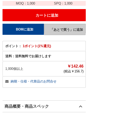
MOQ：
1,000
SPQ：
1,000
ポイント：
1ポイント(1%還元)
送料：
送料無料でお届けします
￥142.46
1,000個以上
(税込￥
156.7
)
納期・仕様・代替品のお問合せ
商品概要・商品スペック