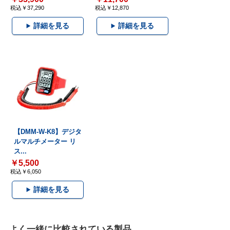
税込￥37,290
税込￥12,870
詳細を見る
詳細を見る
【DMM-W-K8】デジタ
ルマルチメーター リ
ス...
￥5,500
税込￥6,050
詳細を見る
よく一緒に比較されている製品