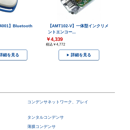
001】Bluetooth
【AMT102-V】一体型インクリメ
ントエンコー...
￥4,339
税込￥4,772
詳細を見る
詳細を見る
コンデンサネットワーク、アレイ
タンタルコンデンサ
薄膜コンデンサ