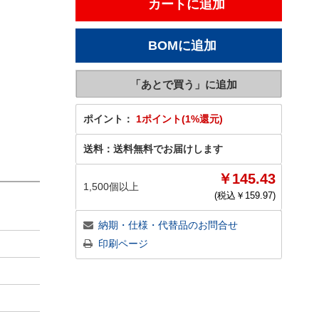
ポイント：
1ポイント(1%還元)
送料：
送料無料でお届けします
￥145.43
1,500個以上
(税込￥
159.97
)
納期・仕様・代替品のお問合せ
印刷ページ