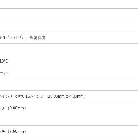
ピレン（PP）、金属被覆
10°C
ール
4インチ x 幅0.157インチ（10.00mm x 4.00mm）
インチ（9.00mm）
インチ（7.50mm）