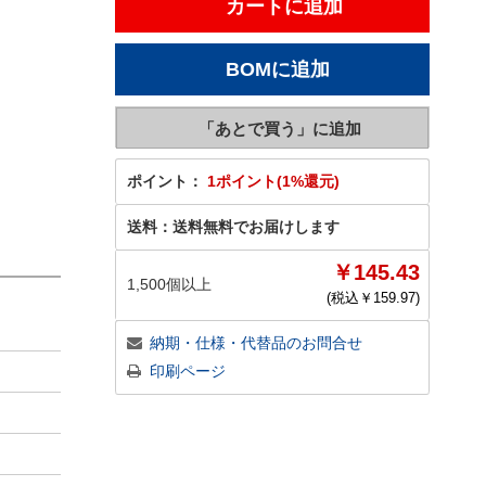
ポイント：
1ポイント(1%還元)
送料：
送料無料でお届けします
￥145.43
1,500個以上
(税込￥
159.97
)
納期・仕様・代替品のお問合せ
印刷ページ