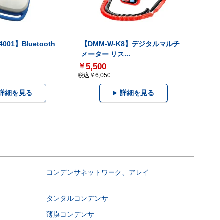
001】Bluetooth
【DMM-W-K8】デジタルマルチ
メーター リス...
￥5,500
税込￥6,050
詳細を見る
詳細を見る
コンデンサネットワーク、アレイ
タンタルコンデンサ
薄膜コンデンサ