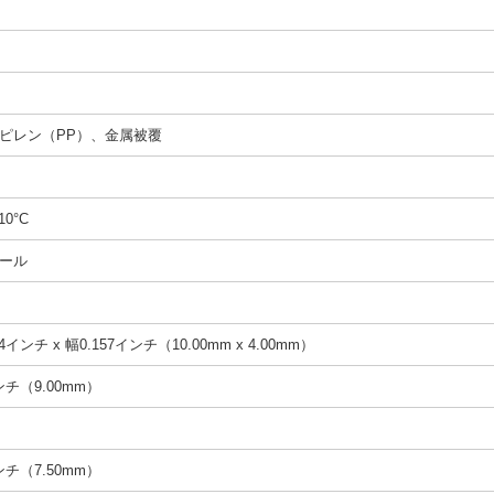
ピレン（PP）、金属被覆
10°C
ール
4インチ x 幅0.157インチ（10.00mm x 4.00mm）
インチ（9.00mm）
インチ（7.50mm）