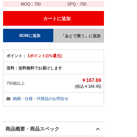
MOQ：
750
SPQ：
750
ポイント：
1ポイント(1%還元)
送料：
送料無料でお届けします
￥167.69
750個以上
(税込￥
184.45
)
納期・仕様・代替品のお問合せ
商品概要・商品スペック