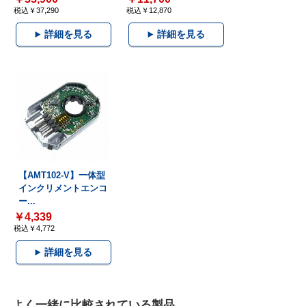
税込￥37,290
税込￥12,870
詳細を見る
詳細を見る
【AMT102-V】一体型
インクリメントエンコ
ー...
￥4,339
税込￥4,772
詳細を見る
よく一緒に比較されている製品