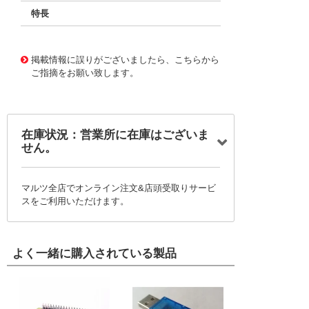
特長
11720660
!041! BFC233912224
掲載情報に誤りがございましたら、こちらから
ご指摘をお願い致します。
在庫状況：営業所に在庫はございま
せん。
マルツ全店でオンライン注文&店頭受取りサービ
スをご利用いただけます。
よく一緒に購入されている製品