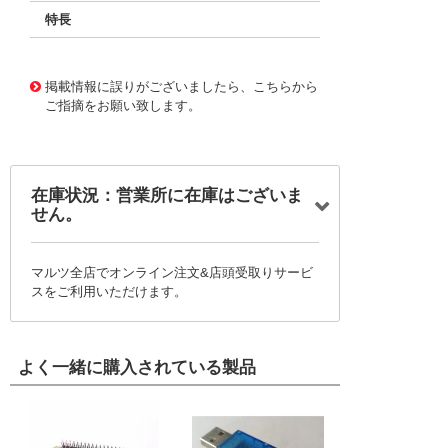
特長
11720671
!041! BFC233912393
掲載情報に誤りがございましたら、こちらから
ご指摘をお願い致します。
在庫状況：営業所に在庫はございま
せん。
マルツ全店でオンライン注文&店頭受取りサービ
スをご利用いただけます。
よく一緒に購入されている製品