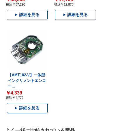
税込￥37,290
税込￥12,870
詳細を見る
詳細を見る
【AMT102-V】一体型
インクリメントエンコ
ー...
￥4,339
税込￥4,772
詳細を見る
よく一緒に比較されている製品