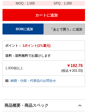
MOQ：
1,000
SPQ：
1,000
ポイント：
1ポイント(1%還元)
送料：
送料無料でお届けします
￥182.76
1,000個以上
(税込￥
201.03
)
納期・仕様・代替品のお問合せ
商品概要・商品スペック