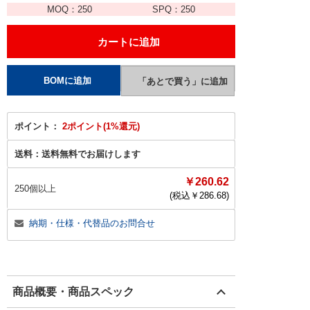
MOQ：
250
SPQ：
250
ポイント：
2ポイント(1%還元)
送料：
送料無料でお届けします
￥260.62
250個以上
(税込￥
286.68
)
納期・仕様・代替品のお問合せ
商品概要・商品スペック