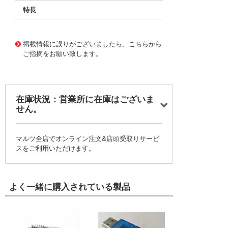
特長
11720793
!041! BFC233915474
掲載情報に誤りがございましたら、こちらから
ご指摘をお願い致します。
在庫状況：営業所に在庫はございま
せん。
マルツ全店でオンライン注文&店頭受取りサービ
スをご利用いただけます。
よく一緒に購入されている製品