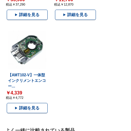
税込￥37,290
税込￥12,870
詳細を見る
詳細を見る
【AMT102-V】一体型
インクリメントエンコ
ー...
￥4,339
税込￥4,772
詳細を見る
よく一緒に比較されている製品