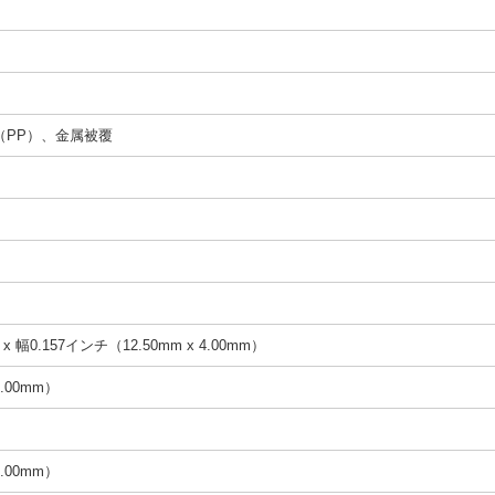
（PP）、金属被覆
x 幅0.157インチ（12.50mm x 4.00mm）
.00mm）
.00mm）