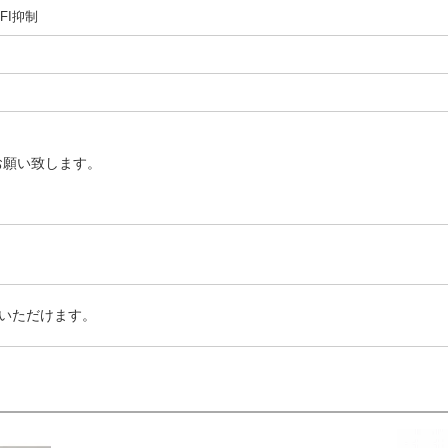
FI抑制
お願い致します。
いただけます。