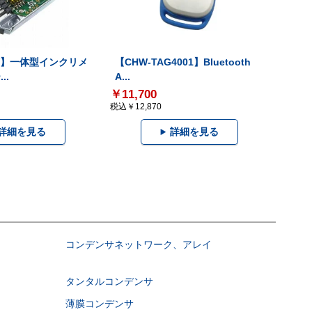
-V】一体型インクリメ
【CHW-TAG4001】Bluetooth
..
A...
￥11,700
税込￥12,870
詳細を見る
詳細を見る
コンデンサネットワーク、アレイ
タンタルコンデンサ
薄膜コンデンサ