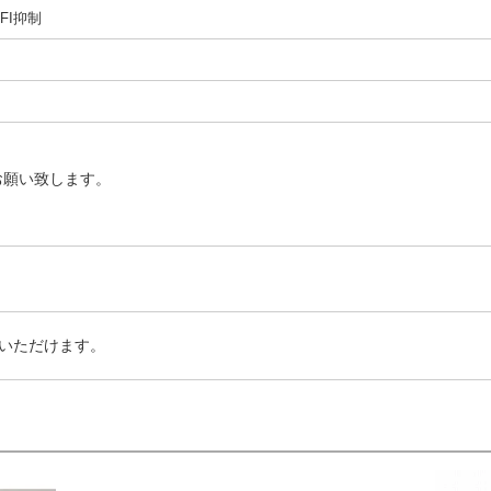
FI抑制
お願い致します。
いただけます。