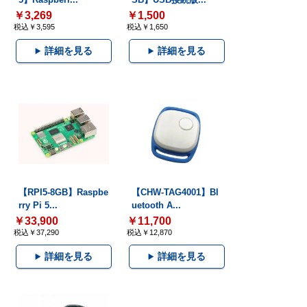
￥3,269
￥1,500
税込￥3,595
税込￥1,650
詳細を見る
詳細を見る
【RPI5-8GB】Raspbe
【CHW-TAG4001】Bl
rry Pi 5...
uetooth A...
￥33,900
￥11,700
税込￥37,290
税込￥12,870
詳細を見る
詳細を見る