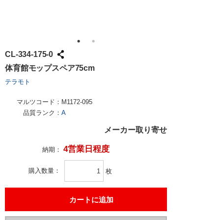
CL-334-175-0
体育館モップスペア75cm
テラモト
マルツコード：
M1172-095
品質ランク：
A
メーカー取り寄せ
4営業日程度
納期：
購入数量
枚