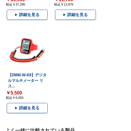
税込￥37,290
税込￥12,870
詳細を見る
詳細を見る
【DMM-W-K8】デジタ
ルマルチメーター リ
ス...
￥5,500
税込￥6,050
詳細を見る
よく一緒に比較されている製品