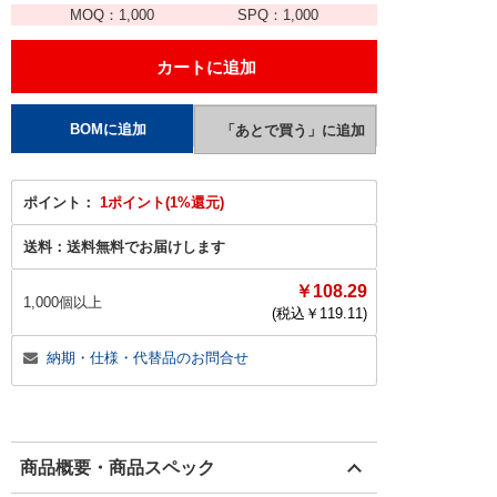
MOQ：
1,000
SPQ：
1,000
ポイント：
1ポイント(1%還元)
送料：
送料無料でお届けします
￥108.29
1,000個以上
(税込￥
119.11
)
納期・仕様・代替品のお問合せ
商品概要・商品スペック