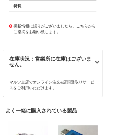
特長
11721075
!041! BFC233990019
掲載情報に誤りがございましたら、こちらから
ご指摘をお願い致します。
在庫状況：営業所に在庫はございま
せん。
マルツ全店でオンライン注文&店頭受取りサービ
スをご利用いただけます。
よく一緒に購入されている製品