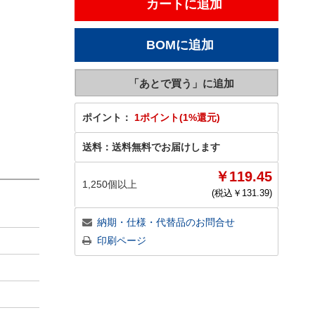
ポイント：
1ポイント(1%還元)
送料：
送料無料でお届けします
￥119.45
1,250個以上
(税込￥
131.39
)
納期・仕様・代替品のお問合せ
印刷ページ