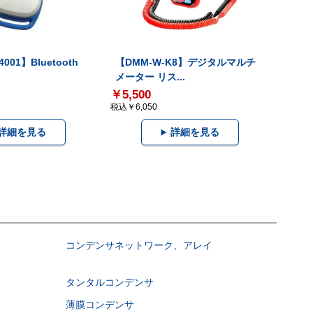
001】Bluetooth
【DMM-W-K8】デジタルマルチ
メーター リス...
￥5,500
税込￥6,050
詳細を見る
詳細を見る
コンデンサネットワーク、アレイ
タンタルコンデンサ
薄膜コンデンサ