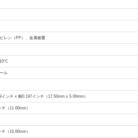
ピレン（PP）、金属被覆
10°C
ール
9インチ x 幅0.197インチ（17.50mm x 5.00mm）
インチ（11.00mm）
インチ（15.00mm）