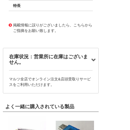
特長
11721109
!041! BFC233990059
掲載情報に誤りがございましたら、こちらから
ご指摘をお願い致します。
在庫状況：営業所に在庫はございま
せん。
マルツ全店でオンライン注文&店頭受取りサービ
スをご利用いただけます。
よく一緒に購入されている製品