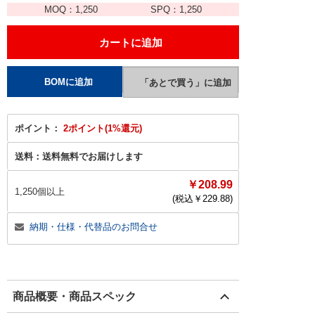
MOQ：
1,250
SPQ：
1,250
ポイント：
2ポイント(1%還元)
送料：
送料無料でお届けします
￥208.99
1,250個以上
(税込￥
229.88
)
納期・仕様・代替品のお問合せ
商品概要・商品スペック