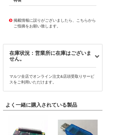
特長
11721547
!041! BFC236646154
掲載情報に誤りがございましたら、こちらから
ご指摘をお願い致します。
在庫状況：営業所に在庫はございま
せん。
マルツ全店でオンライン注文&店頭受取りサービ
スをご利用いただけます。
よく一緒に購入されている製品