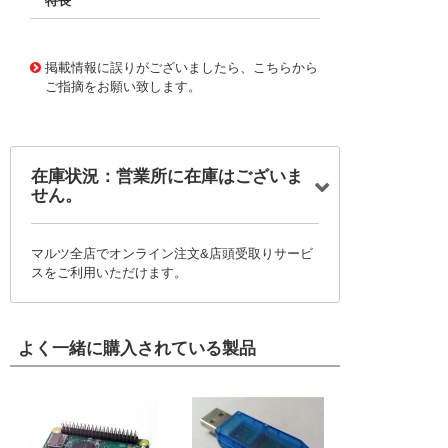
特長
11721612
!041! BFC236653473
掲載情報に誤りがございましたら、こちらから
ご指摘をお願い致します。
在庫状況：営業所に在庫はございま
せん。
マルツ全店でオンライン注文&店頭受取りサービ
スをご利用いただけます。
よく一緒に購入されている製品