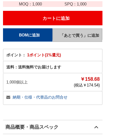
MOQ：
1,000
SPQ：
1,000
ポイント：
1ポイント(1%還元)
送料：
送料無料でお届けします
￥158.68
1,000個以上
(税込￥
174.54
)
納期・仕様・代替品のお問合せ
商品概要・商品スペック