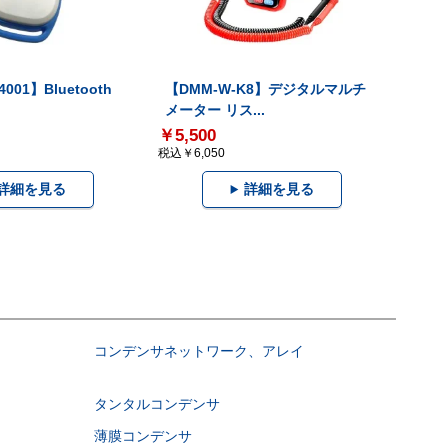
001】Bluetooth
【DMM-W-K8】デジタルマルチ
メーター リス...
￥5,500
税込￥6,050
詳細を見る
詳細を見る
コンデンサネットワーク、アレイ
タンタルコンデンサ
薄膜コンデンサ