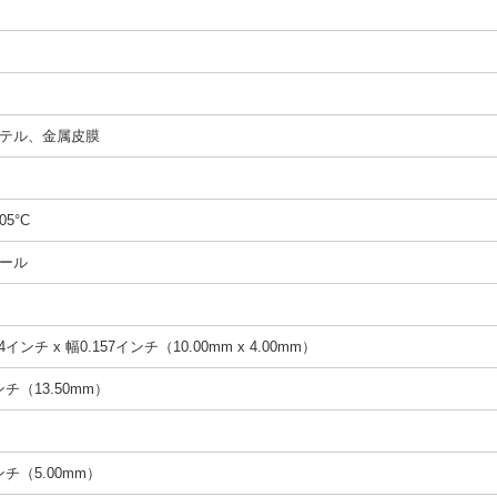
テル、金属皮膜
05°C
ール
4インチ x 幅0.157インチ（10.00mm x 4.00mm）
インチ（13.50mm）
インチ（5.00mm）