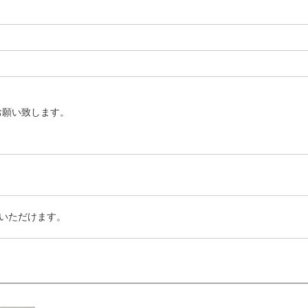
お願い致します。
いただけます。