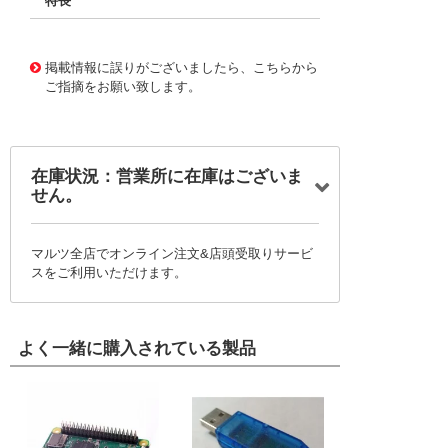
特長
11721676
!041! BFC236711824
掲載情報に誤りがございましたら、こちらから
ご指摘をお願い致します。
在庫状況：営業所に在庫はございま
せん。
マルツ全店でオンライン注文&店頭受取りサービ
スをご利用いただけます。
よく一緒に購入されている製品