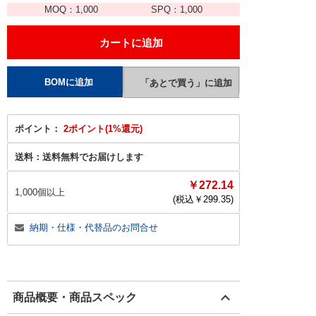
MOQ：
1,000
SPQ：
1,000
ポイント：
2ポイント(1%還元)
送料：
送料無料でお届けします
￥272.14
1,000個以上
(税込￥
299.35
)
納期・仕様・代替品のお問合せ
商品概要・商品スペック