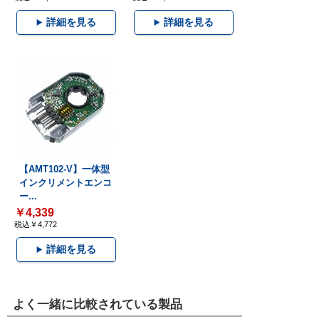
詳細を見る
詳細を見る
【AMT102-V】一体型
インクリメントエンコ
ー...
￥4,339
税込￥4,772
詳細を見る
よく一緒に比較されている製品