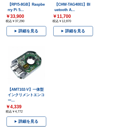
【RPI5-8GB】Raspbe
【CHW-TAG4001】Bl
rry Pi 5...
uetooth A...
￥33,900
￥11,700
税込￥37,290
税込￥12,870
詳細を見る
詳細を見る
【AMT102-V】一体型
インクリメントエンコ
ー...
￥4,339
税込￥4,772
詳細を見る