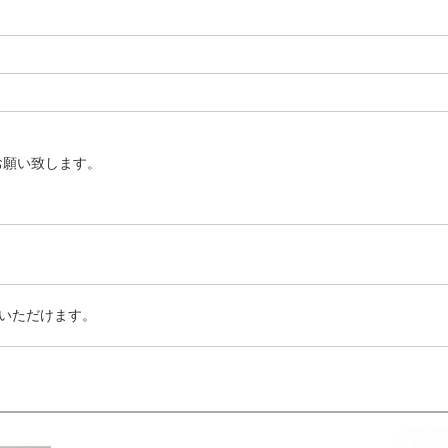
お願い致します。
いただけます。