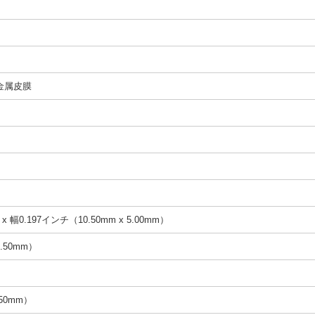
金属皮膜
x 幅0.197インチ（10.50mm x 5.00mm）
.50mm）
.50mm）