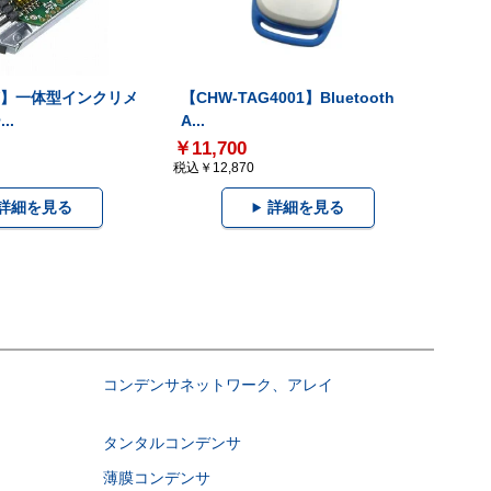
-V】一体型インクリメ
【CHW-TAG4001】Bluetooth
..
A...
￥11,700
税込￥12,870
詳細を見る
詳細を見る
コンデンサネットワーク、アレイ
タンタルコンデンサ
薄膜コンデンサ