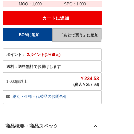
MOQ：
1,000
SPQ：
1,000
ポイント：
2ポイント(1%還元)
送料：
送料無料でお届けします
￥234.53
1,000個以上
(税込￥
257.98
)
納期・仕様・代替品のお問合せ
商品概要・商品スペック