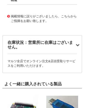
特長
11721710
!041! BFC236715564
掲載情報に誤りがございましたら、こちらから
ご指摘をお願い致します。
在庫状況：営業所に在庫はございま
せん。
マルツ全店でオンライン注文&店頭受取りサービ
スをご利用いただけます。
よく一緒に購入されている製品