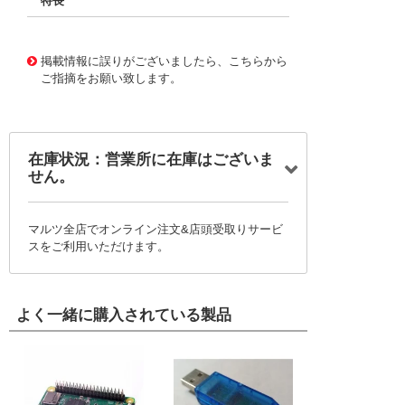
特長
11721759
!041! BFC236722394
掲載情報に誤りがございましたら、こちらから
ご指摘をお願い致します。
在庫状況：営業所に在庫はございま
せん。
マルツ全店でオンライン注文&店頭受取りサービ
スをご利用いただけます。
よく一緒に購入されている製品