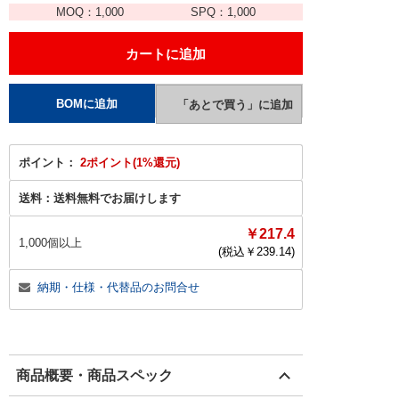
MOQ：
1,000
SPQ：
1,000
ポイント：
2ポイント(1%還元)
送料：
送料無料でお届けします
￥217.4
1,000個以上
(税込￥
239.14
)
納期・仕様・代替品のお問合せ
商品概要・商品スペック