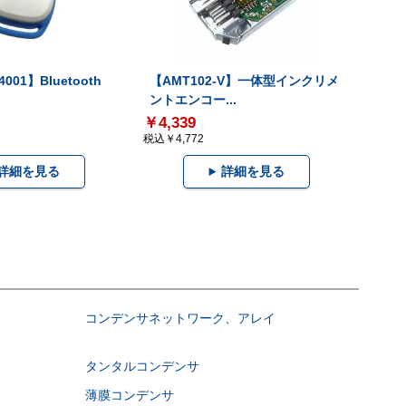
001】Bluetooth
【AMT102-V】一体型インクリメ
ントエンコー...
￥4,339
税込￥4,772
詳細を見る
詳細を見る
コンデンサネットワーク、アレイ
タンタルコンデンサ
薄膜コンデンサ