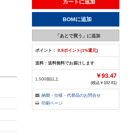
ポイント：
0.9ポイント(1%還元)
送料：
送料無料でお届けします
￥93.47
1,500個以上
(税込￥
102.81
)
納期・仕様・代替品のお問合せ
印刷ページ