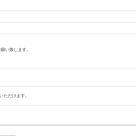
お願い致します。
いただけます。