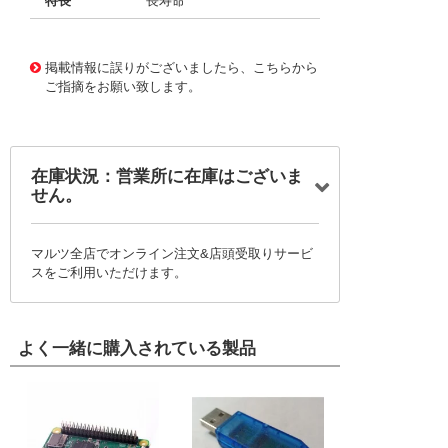
特長
長寿命
11721999
!041! BFC236812224
掲載情報に誤りがございましたら、こちらから
ご指摘をお願い致します。
在庫状況：営業所に在庫はございま
せん。
マルツ全店でオンライン注文&店頭受取りサービ
スをご利用いただけます。
よく一緒に購入されている製品