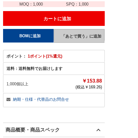
MOQ：
1,000
SPQ：
1,000
ポイント：
1ポイント(1%還元)
送料：
送料無料でお届けします
￥153.88
1,000個以上
(税込￥
169.26
)
納期・仕様・代替品のお問合せ
商品概要・商品スペック