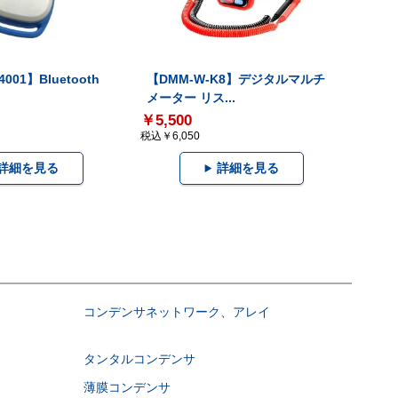
001】Bluetooth
【DMM-W-K8】デジタルマルチ
メーター リス...
￥5,500
税込￥6,050
詳細を見る
詳細を見る
コンデンサネットワーク、アレイ
タンタルコンデンサ
薄膜コンデンサ