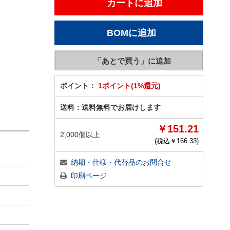
ポイント：
1ポイント(1%還元)
送料：
送料無料でお届けします
￥151.21
2,000個以上
(税込￥
166.33
)
納期・仕様・代替品のお問合せ
印刷ページ