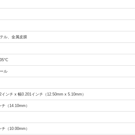
テル、金属皮膜
05°C
ール
2インチ x 幅0.201インチ（12.50mm x 5.10mm）
インチ（14.10mm）
インチ（10.00mm）