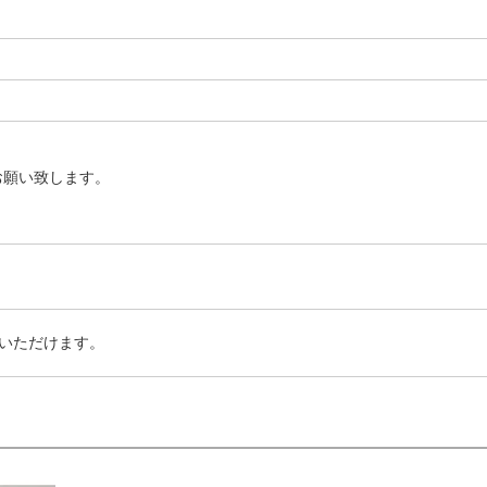
お願い致します。
いただけます。