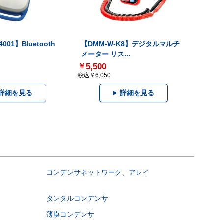
001】Bluetooth
【DMM-W-K8】デジタルマルチ
メーター リス...
￥5,500
税込￥6,050
詳細を見る
詳細を見る
コンデンサネットワーク、アレイ
タンタルコンデンサ
薄膜コンデンサ