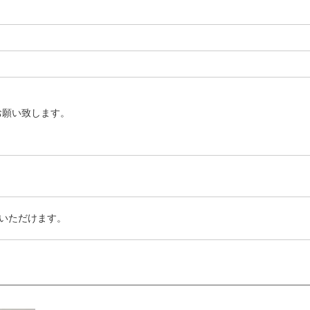
お願い致します。
いただけます。