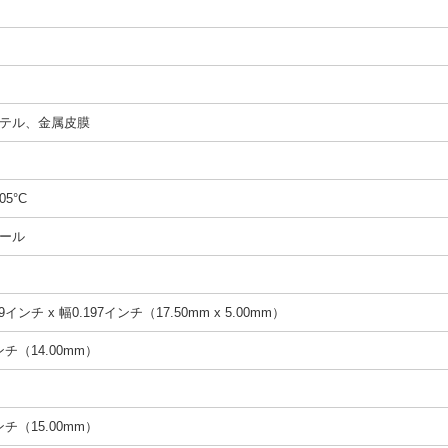
テル、金属皮膜
05°C
ール
9インチ x 幅0.197インチ（17.50mm x 5.00mm）
インチ（14.00mm）
インチ（15.00mm）