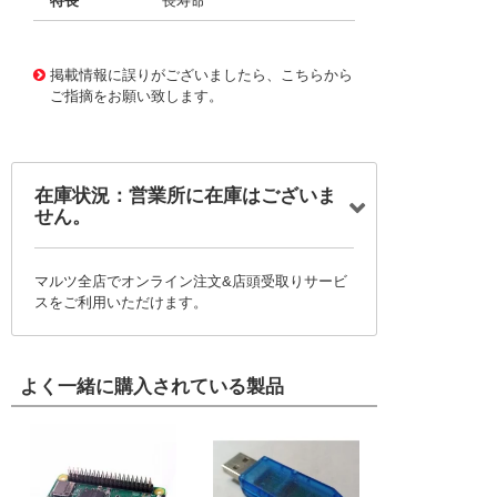
特長
長寿命
11722509
!041! BFC236853223
掲載情報に誤りがございましたら、こちらから
ご指摘をお願い致します。
在庫状況：営業所に在庫はございま
せん。
マルツ全店でオンライン注文&店頭受取りサービ
スをご利用いただけます。
よく一緒に購入されている製品