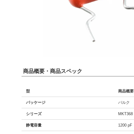
商品概要・商品スペック
型
商品概要
パッケージ
バルク
シリーズ
MKT368
静電容量
1200 pF