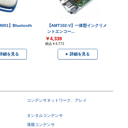
001】Bluetooth
【AMT102-V】一体型インクリメ
ントエンコー...
￥4,339
税込￥4,772
詳細を見る
詳細を見る
コンデンサネットワーク、アレイ
タンタルコンデンサ
薄膜コンデンサ