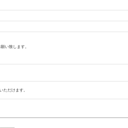
お願い致します。
いただけます。