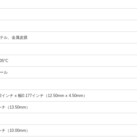
テル、金属皮膜
05°C
ール
2インチ x 幅0.177インチ（12.50mm x 4.50mm）
インチ（13.50mm）
インチ（10.00mm）