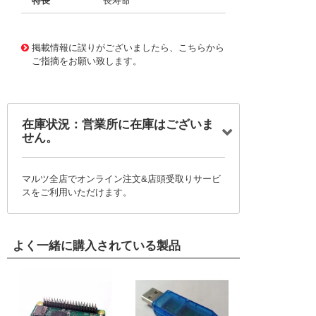
特長
長寿命
11722626
!041! BFC236857334
掲載情報に誤りがございましたら、こちらから
ご指摘をお願い致します。
在庫状況：営業所に在庫はございま
せん。
マルツ全店でオンライン注文&店頭受取りサービ
スをご利用いただけます。
よく一緒に購入されている製品