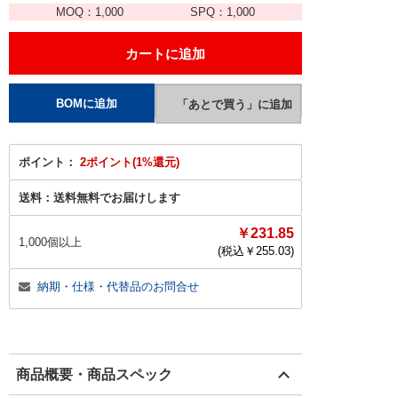
MOQ：
1,000
SPQ：
1,000
ポイント：
2ポイント(1%還元)
送料：
送料無料でお届けします
￥231.85
1,000個以上
(税込￥
255.03
)
納期・仕様・代替品のお問合せ
商品概要・商品スペック