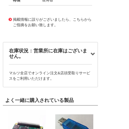
特長
長寿命
11722731
!041! BFC236862393
掲載情報に誤りがございましたら、こちらから
ご指摘をお願い致します。
在庫状況：営業所に在庫はございま
せん。
マルツ全店でオンライン注文&店頭受取りサービ
スをご利用いただけます。
よく一緒に購入されている製品