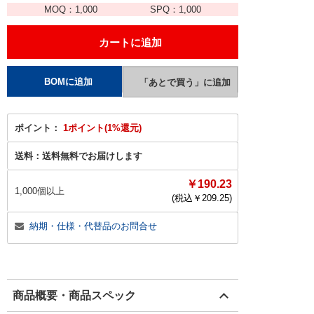
MOQ：
1,000
SPQ：
1,000
ポイント：
1ポイント(1%還元)
送料：
送料無料でお届けします
￥190.23
1,000個以上
(税込￥
209.25
)
納期・仕様・代替品のお問合せ
商品概要・商品スペック