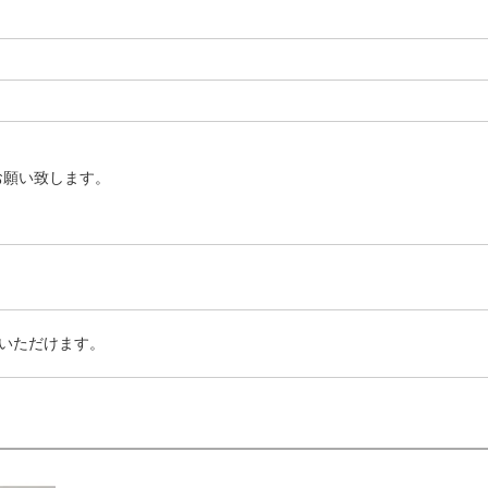
お願い致します。
いただけます。