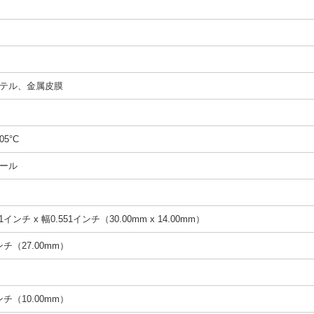
テル、金属皮膜
05°C
ール
1インチ x 幅0.551インチ（30.00mm x 14.00mm）
インチ（27.00mm）
インチ（10.00mm）