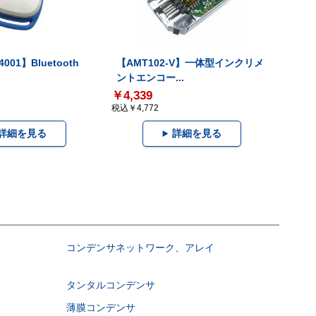
001】Bluetooth
【AMT102-V】一体型インクリメ
ントエンコー...
￥4,339
税込￥4,772
詳細を見る
詳細を見る
コンデンサネットワーク、アレイ
タンタルコンデンサ
薄膜コンデンサ