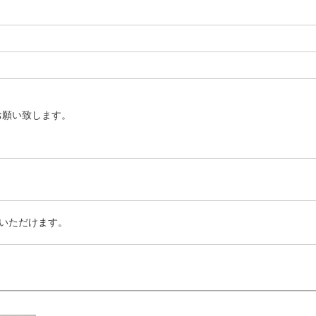
お願い致します。
いただけます。