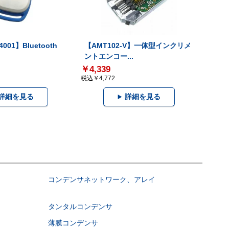
001】Bluetooth
【AMT102-V】一体型インクリメ
ントエンコー...
￥4,339
税込￥4,772
詳細を見る
詳細を見る
コンデンサネットワーク、アレイ
タンタルコンデンサ
薄膜コンデンサ