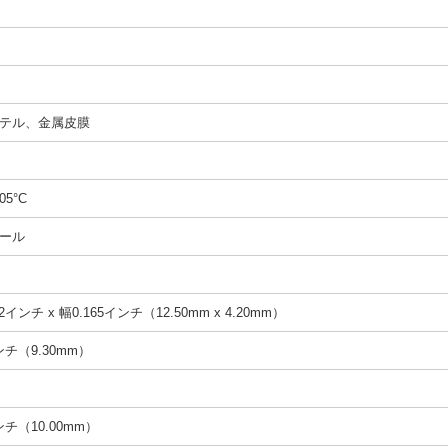
テル、金属皮膜
05°C
ール
2インチ x 幅0.165インチ（12.50mm x 4.20mm）
インチ（9.30mm）
インチ（10.00mm）