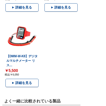
詳細を見る
詳細を見る
【DMM-W-K8】デジタ
ルマルチメーター リ
ス...
￥5,500
税込￥6,050
詳細を見る
よく一緒に比較されている製品