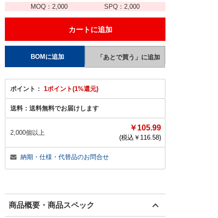
MOQ：
2,000
SPQ：
2,000
ポイント：
1ポイント(1%還元)
送料：
送料無料でお届けします
￥105.99
2,000個以上
(税込￥
116.58
)
納期・仕様・代替品のお問合せ
商品概要・商品スペック