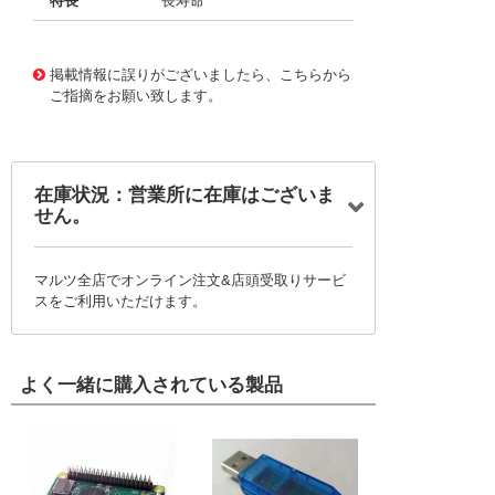
特長
長寿命
11722923
!041! BFC236926154
掲載情報に誤りがございましたら、こちらから
ご指摘をお願い致します。
在庫状況：営業所に在庫はございま
せん。
マルツ全店でオンライン注文&店頭受取りサービ
スをご利用いただけます。
よく一緒に購入されている製品