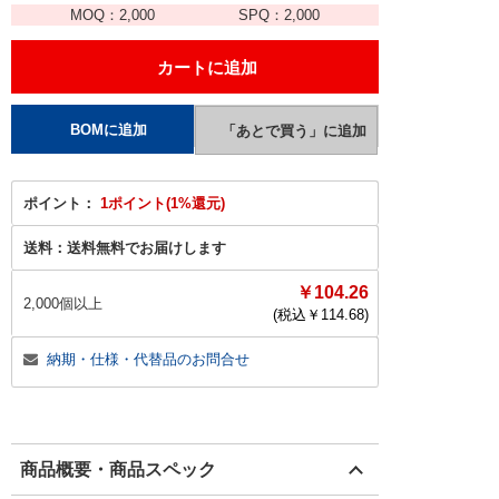
MOQ：
2,000
SPQ：
2,000
ポイント：
1ポイント(1%還元)
送料：
送料無料でお届けします
￥104.26
2,000個以上
(税込￥
114.68
)
納期・仕様・代替品のお問合せ
商品概要・商品スペック