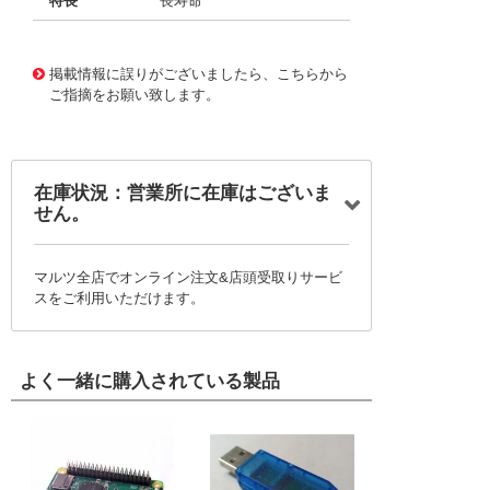
特長
長寿命
11722967
!041! BFC236945823
掲載情報に誤りがございましたら、こちらから
ご指摘をお願い致します。
在庫状況：営業所に在庫はございま
せん。
マルツ全店でオンライン注文&店頭受取りサービ
スをご利用いただけます。
よく一緒に購入されている製品