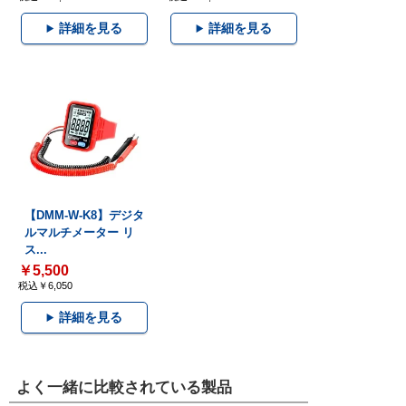
詳細を見る
詳細を見る
【DMM-W-K8】デジタ
ルマルチメーター リ
ス...
￥5,500
税込￥6,050
詳細を見る
よく一緒に比較されている製品