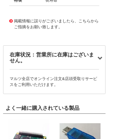
特長
長寿命
11723044
!041! BFC236955392
掲載情報に誤りがございましたら、こちらから
ご指摘をお願い致します。
在庫状況：営業所に在庫はございま
せん。
マルツ全店でオンライン注文&店頭受取りサービ
スをご利用いただけます。
よく一緒に購入されている製品