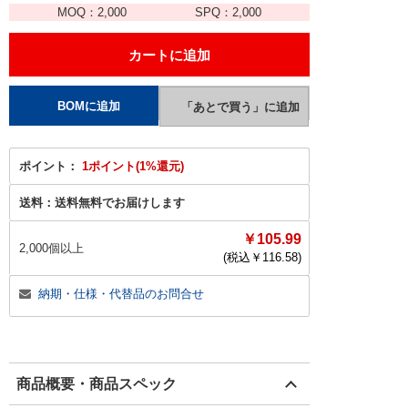
MOQ：
2,000
SPQ：
2,000
ポイント：
1ポイント(1%還元)
送料：
送料無料でお届けします
￥105.99
2,000個以上
(税込￥
116.58
)
納期・仕様・代替品のお問合せ
商品概要・商品スペック