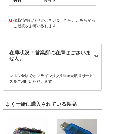
特長
長寿命
11723162
!041! BFC237012274
掲載情報に誤りがございましたら、こちらから
ご指摘をお願い致します。
在庫状況：営業所に在庫はございま
せん。
マルツ全店でオンライン注文&店頭受取りサービ
スをご利用いただけます。
よく一緒に購入されている製品