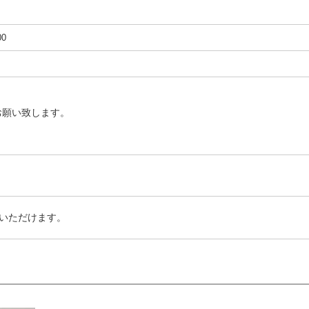
00
お願い致します。
いただけます。