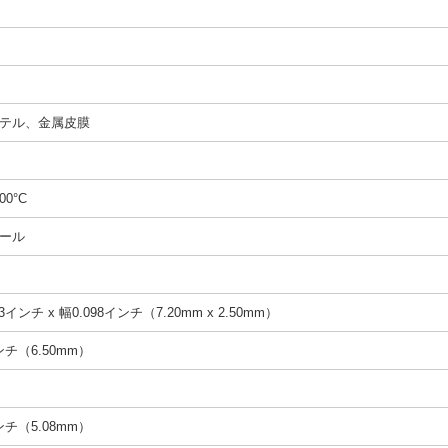
テル、金属皮膜
00°C
ール
3インチ x 幅0.098インチ（7.20mm x 2.50mm）
インチ（6.50mm）
インチ（5.08mm）