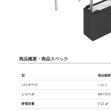
商品概要・商品スペック
型
商品概要
パッケージ
バルク
シリーズ
MKT370
静電容量
0.12 µF