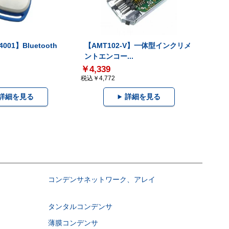
001】Bluetooth
【AMT102-V】一体型インクリメ
ントエンコー...
￥4,339
税込￥4,772
詳細を見る
詳細を見る
コンデンサネットワーク、アレイ
タンタルコンデンサ
薄膜コンデンサ