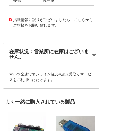
特長
長寿命
11723261
!041! BFC237021274
掲載情報に誤りがございましたら、こちらから
ご指摘をお願い致します。
在庫状況：営業所に在庫はございま
せん。
マルツ全店でオンライン注文&店頭受取りサービ
スをご利用いただけます。
よく一緒に購入されている製品