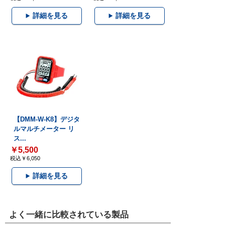
詳細を見る
詳細を見る
【DMM-W-K8】デジタ
ルマルチメーター リ
ス...
￥5,500
税込￥6,050
詳細を見る
よく一緒に比較されている製品