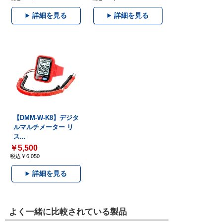
詳細を見る
詳細を見る
【DMM-W-K8】デジタ
ルマルチメーター リ
ス...
￥5,500
税込￥6,050
詳細を見る
よく一緒に比較されている製品