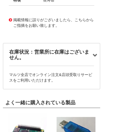
特長
長寿命
11723296
!041! BFC237022333
掲載情報に誤りがございましたら、こちらから
ご指摘をお願い致します。
在庫状況：営業所に在庫はございま
せん。
マルツ全店でオンライン注文&店頭受取りサービ
スをご利用いただけます。
よく一緒に購入されている製品