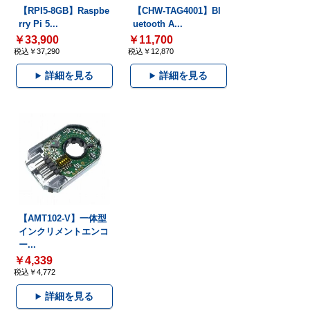
【RPI5-8GB】Raspbe
【CHW-TAG4001】Bl
rry Pi 5...
uetooth A...
￥33,900
￥11,700
税込￥37,290
税込￥12,870
詳細を見る
詳細を見る
【AMT102-V】一体型
インクリメントエンコ
ー...
￥4,339
税込￥4,772
詳細を見る