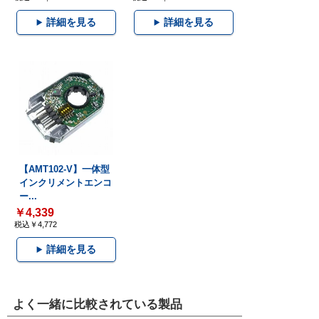
詳細を見る
詳細を見る
【AMT102-V】一体型
インクリメントエンコ
ー...
￥4,339
税込￥4,772
詳細を見る
よく一緒に比較されている製品