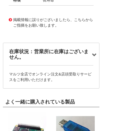
特長
長寿命
11723525
!041! BFC237042183
掲載情報に誤りがございましたら、こちらから
ご指摘をお願い致します。
在庫状況：営業所に在庫はございま
せん。
マルツ全店でオンライン注文&店頭受取りサービ
スをご利用いただけます。
よく一緒に購入されている製品