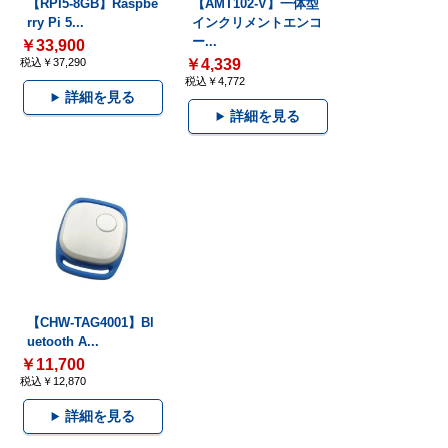
【RPI5-8GB】Raspbe
【AMT102-V】一体型
rry Pi 5...
インクリメントエンコ
ー...
￥33,900
税込￥37,290
￥4,339
税込￥4,772
詳細を見る
詳細を見る
【CHW-TAG4001】Bl
uetooth A...
￥11,700
税込￥12,870
詳細を見る