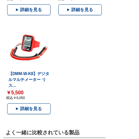
詳細を見る
詳細を見る
【DMM-W-K8】デジタ
ルマルチメーター リ
ス...
￥5,500
税込￥6,050
詳細を見る
よく一緒に比較されている製品