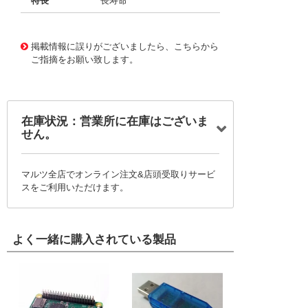
特長
長寿命
11723715
!041! BFC237056272
掲載情報に誤りがございましたら、こちらから
ご指摘をお願い致します。
在庫状況：営業所に在庫はございま
せん。
マルツ全店でオンライン注文&店頭受取りサービ
スをご利用いただけます。
よく一緒に購入されている製品