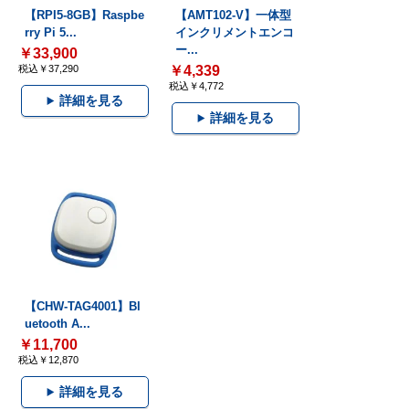
【RPI5-8GB】Raspbe
【AMT102-V】一体型
rry Pi 5...
インクリメントエンコ
ー...
￥33,900
税込￥37,290
￥4,339
税込￥4,772
詳細を見る
詳細を見る
【CHW-TAG4001】Bl
uetooth A...
￥11,700
税込￥12,870
詳細を見る