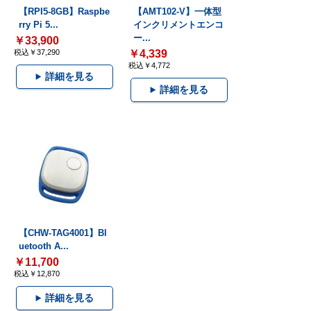
【RPI5-8GB】Raspbe
【AMT102-V】一体型
rry Pi 5...
インクリメントエンコ
ー...
￥33,900
税込￥37,290
￥4,339
税込￥4,772
詳細を見る
詳細を見る
【CHW-TAG4001】Bl
uetooth A...
￥11,700
税込￥12,870
詳細を見る