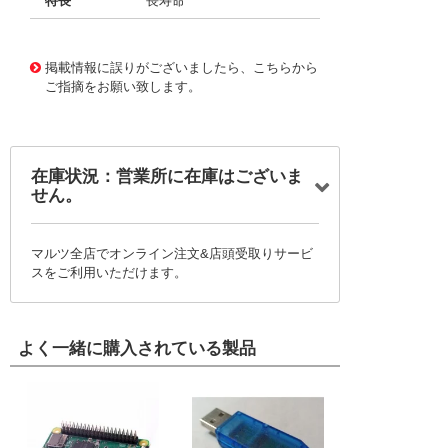
特長
長寿命
11723815
!041! BFC237075155
掲載情報に誤りがございましたら、こちらから
ご指摘をお願い致します。
在庫状況：営業所に在庫はございま
せん。
マルツ全店でオンライン注文&店頭受取りサービ
スをご利用いただけます。
よく一緒に購入されている製品