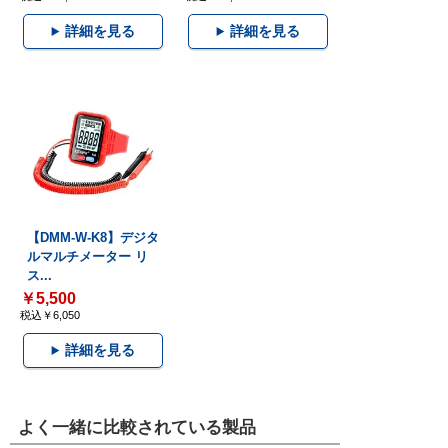
詳細を見る
詳細を見る
【DMM-W-K8】デジタ
ルマルチメーター リ
ス...
￥5,500
税込￥6,050
詳細を見る
よく一緒に比較されている製品