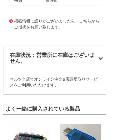
特長
長寿命
11723854
!041! BFC237085154
掲載情報に誤りがございましたら、こちらから
ご指摘をお願い致します。
在庫状況：営業所に在庫はございま
せん。
マルツ全店でオンライン注文&店頭受取りサービ
スをご利用いただけます。
よく一緒に購入されている製品