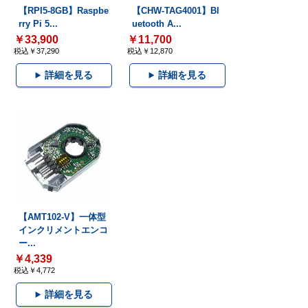
【RPI5-8GB】Raspbe
【CHW-TAG4001】Bl
rry Pi 5...
uetooth A...
￥33,900
￥11,700
税込￥37,290
税込￥12,870
詳細を見る
詳細を見る
【AMT102-V】一体型
インクリメントエンコ
ー...
￥4,339
税込￥4,772
詳細を見る