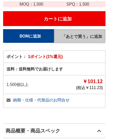
MOQ：
1,500
SPQ：
1,500
ポイント：
1ポイント(1%還元)
送料：
送料無料でお届けします
￥101.12
1,500個以上
(税込￥
111.23
)
納期・仕様・代替品のお問合せ
商品概要・商品スペック