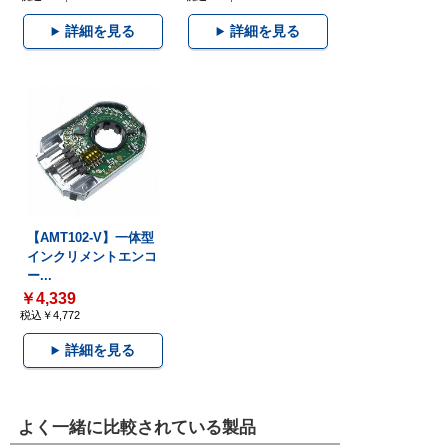
詳細を見る
詳細を見る
【AMT102-V】一体型
インクリメントエンコ
ー...
￥4,339
税込￥4,772
詳細を見る
よく一緒に比較されている製品