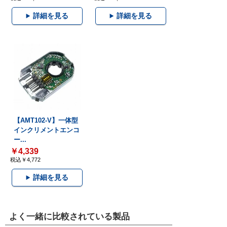
詳細を見る
詳細を見る
【AMT102-V】一体型
インクリメントエンコ
ー...
￥4,339
税込￥4,772
詳細を見る
よく一緒に比較されている製品