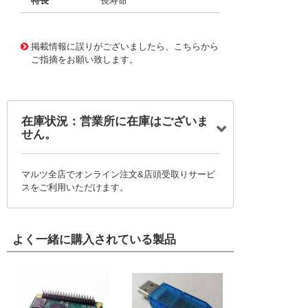
特長
長寿命
11723866
!041! BFC237085334
掲載情報に誤りがございましたら、こちらから
ご指摘をお願い致します。
在庫状況：営業所に在庫はございま
せん。
マルツ全店でオンライン注文&店頭受取りサービ
スをご利用いただけます。
よく一緒に購入されている製品