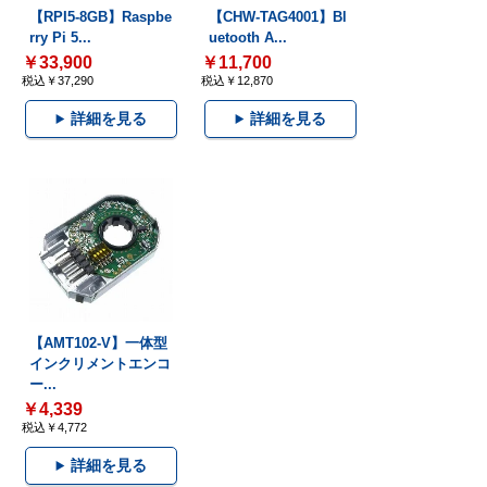
【RPI5-8GB】Raspbe
【CHW-TAG4001】Bl
rry Pi 5...
uetooth A...
￥33,900
￥11,700
税込￥37,290
税込￥12,870
詳細を見る
詳細を見る
【AMT102-V】一体型
インクリメントエンコ
ー...
￥4,339
税込￥4,772
詳細を見る