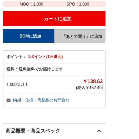
MOQ：
1,000
SPQ：
1,000
ポイント：
1ポイント(1%還元)
送料：
送料無料でお届けします
￥138.63
1,000個以上
(税込￥
152.49
)
納期・仕様・代替品のお問合せ
商品概要・商品スペック