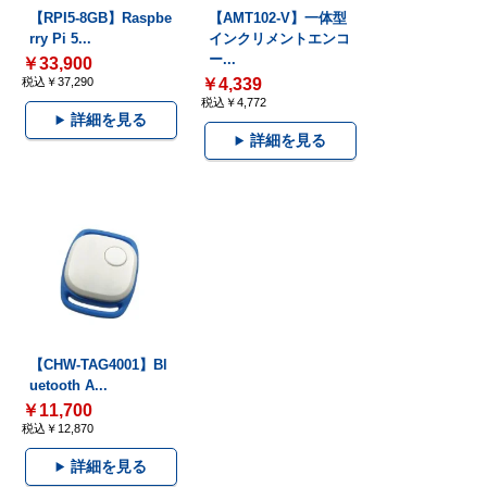
【RPI5-8GB】Raspbe
【AMT102-V】一体型
rry Pi 5...
インクリメントエンコ
ー...
￥33,900
税込￥37,290
￥4,339
税込￥4,772
詳細を見る
詳細を見る
【CHW-TAG4001】Bl
uetooth A...
￥11,700
税込￥12,870
詳細を見る