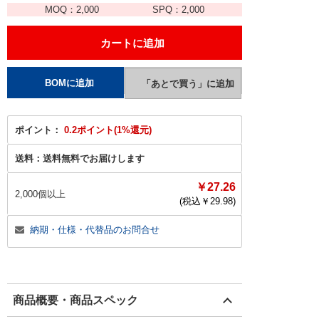
MOQ：
2,000
SPQ：
2,000
ポイント：
0.2ポイント(1%還元)
送料：
送料無料でお届けします
￥27.26
2,000個以上
(税込￥
29.98
)
納期・仕様・代替品のお問合せ
商品概要・商品スペック