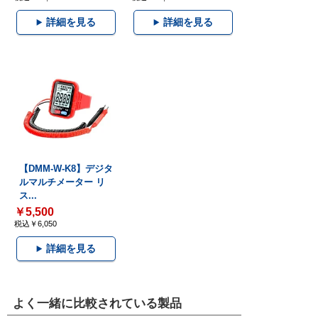
詳細を見る
詳細を見る
【DMM-W-K8】デジタ
ルマルチメーター リ
ス...
￥5,500
税込￥6,050
詳細を見る
よく一緒に比較されている製品